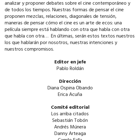
analizar y proponer debates sobre el cine contemporáneo y
de todos los tiempos. Nuestras formas de pensar el cine
proponen mezclas, relaciones, diagonales de tensión,
maneras de pensar cómo el cine es un arte de ecos: una
película siempre está hablando con otra que habla con otra
que habla con otra… En últimas, serán estos textos nuestros
los que hablarán por nosotros, nuestras intenciones y
nuestros compromisos.
Editor en jefe
Pablo Roldán
Dirección
Diana Ospina Obando
Erica Acuña
Comité editorial
Los arriba citados
Sebastián Tobón
Andrés Múnera
Danny Arteaga