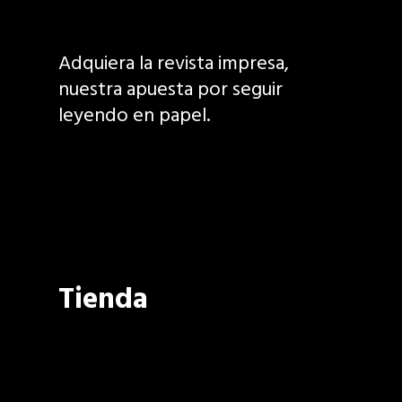
Adquiera la revista impresa,
nuestra apuesta por seguir
leyendo en papel.
Tienda