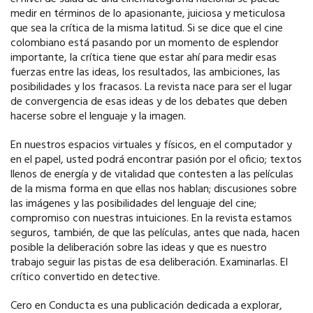
medir en términos de lo apasionante, juiciosa y meticulosa
que sea la crítica de la misma latitud. Si se dice que el cine
colombiano está pasando por un momento de esplendor
importante, la crítica tiene que estar ahí para medir esas
fuerzas entre las ideas, los resultados, las ambiciones, las
posibilidades y los fracasos. La revista nace para ser el lugar
de convergencia de esas ideas y de los debates que deben
hacerse sobre el lenguaje y la imagen.
En nuestros espacios virtuales y físicos, en el computador y
en el papel, usted podrá encontrar pasión por el oficio; textos
llenos de energía y de vitalidad que contesten a las películas
de la misma forma en que ellas nos hablan; discusiones sobre
las imágenes y las posibilidades del lenguaje del cine;
compromiso con nuestras intuiciones. En la revista estamos
seguros, también, de que las películas, antes que nada, hacen
posible la deliberación sobre las ideas y que es nuestro
trabajo seguir las pistas de esa deliberación. Examinarlas. El
crítico convertido en detective.
Cero en Conducta es una publicación dedicada a explorar,