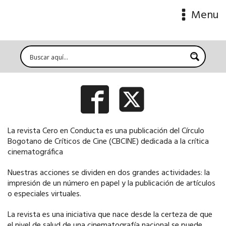
Menu
La revista Cero en Conducta es una publicación del Círculo
Bogotano de Críticos de Cine (CBCINE) dedicada a la crítica
cinematográfica
Nuestras acciones se dividen en dos grandes actividades: la
impresión de un número en papel y la publicación de artículos
o especiales virtuales.
La revista es una iniciativa que nace desde la certeza de que
el nivel de salud de una cinematografía nacional se puede