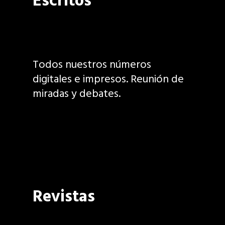
Escritos
Todos nuestros números
digitales e impresos. Reunión de
miradas y debates.
Revistas