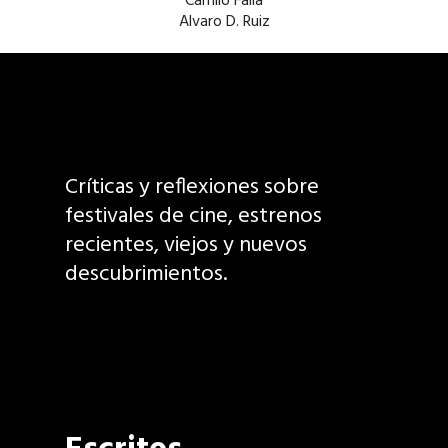
Camilo Falla
Alvaro D. Ruiz
Críticas y reflexiones sobre
festivales de cine, estrenos
recientes, viejos y nuevos
descubrimientos.