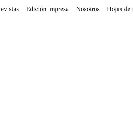
evistas
Edición impresa
Nosotros
Hojas de 