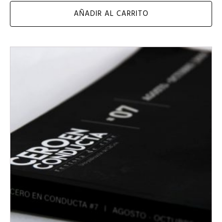
AÑADIR AL CARRITO