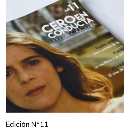
Edición Nº11