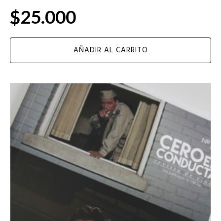
$
25.000
AÑADIR AL CARRITO