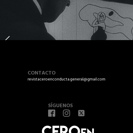
CONTACTO
revistaceroenconducta.general@gmail.com
SÍGUENOS