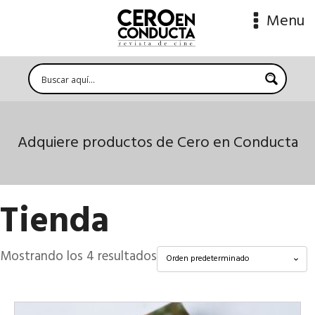
Menu
Adquiere productos de Cero en Conducta
Tienda
Mostrando los 4 resultados