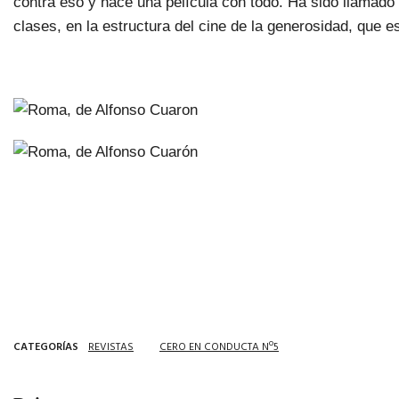
contra eso y hace una película con todo. Ha sido llamado 
clases, en la estructura del cine de la generosidad, que e
CATEGORÍAS
REVISTAS
CERO EN CONDUCTA Nº5