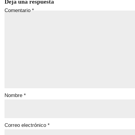
Deja una respuesta
Comentario
*
Nombre
*
Correo electrónico
*