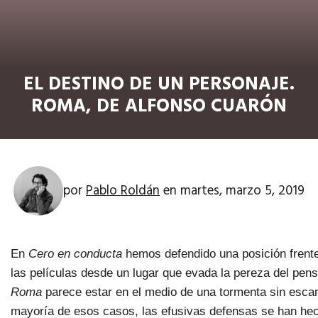
EL DESTINO DE UN PERSONAJE.
ROMA, DE ALFONSO CUARÓN
por
Pablo Roldán
en
martes, marzo 5, 2019
En
Cero en conducta
hemos defendido una posición frente
las películas desde un lugar que evada la pereza del pens
Roma
parece estar en el medio de una tormenta sin esca
mayoría de esos casos, las efusivas defensas se han hech