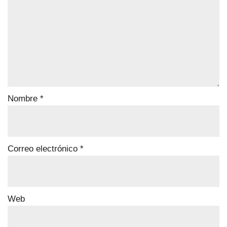
Nombre
*
Correo electrónico
*
Web