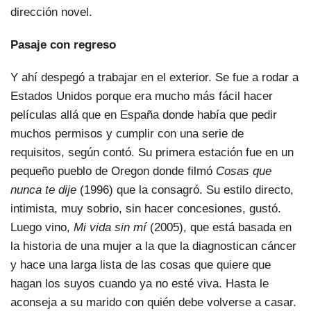
dirección novel.
Pasaje con regreso
Y ahí despegó a trabajar en el exterior. Se fue a rodar a
Estados Unidos porque era mucho más fácil hacer
películas allá que en España donde había que pedir
muchos permisos y cumplir con una serie de
requisitos, según contó. Su primera estación fue en un
pequeño pueblo de Oregon donde filmó
Cosas que
nunca te dije
(1996) que la consagró. Su estilo directo,
intimista, muy sobrio, sin hacer concesiones, gustó.
Luego vino,
Mi vida sin mí
(2005), que está basada en
la historia de una mujer a la que la diagnostican cáncer
y hace una larga lista de las cosas que quiere que
hagan los suyos cuando ya no esté viva. Hasta le
aconseja a su marido con quién debe volverse a casar.