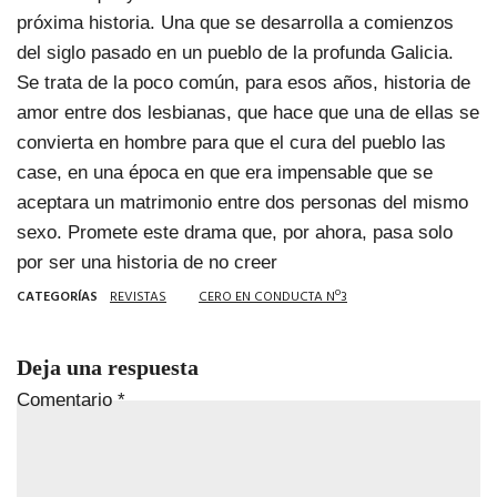
próxima historia. Una que se desarrolla a comienzos
del siglo pasado en un pueblo de la profunda Galicia.
Se trata de la poco común, para esos años, historia de
amor entre dos lesbianas, que hace que una de ellas se
convierta en hombre para que el cura del pueblo las
case, en una época en que era impensable que se
aceptara un matrimonio entre dos personas del mismo
sexo. Promete este drama que, por ahora, pasa solo
por ser una historia de no creer
CATEGORÍAS
REVISTAS
CERO EN CONDUCTA Nº3
Deja una respuesta
Comentario
*