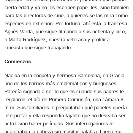
cierta edad y ya no les escriben pape- les, sino también
para las directoras de cine, a quienes se las mira como
especies en extinción. Por fortuna, ahí está la francesa
Agnés Varda, que sigue filmando a sus ochenta y pico,
o Marta Rodríguez, nuestra veterana y prolífica
cineasta que sigue trabajando.
Comienzos
Nacida en la coqueta y hermosa Barcelona, en Gracia,
uno de los barrios más emblemáticos y burgueses.
Parecía signada a ser lo que es cuando sus padres le
regalaron, el día de Primera Comunión, una cámara 8
m.m. Sus familiares le preguntaban qué papeles quería
interpretar y ella respondía tajante que no deseaba ser
actriz sino hacer películas. Sus interrogadores le
acariciaban la cabeza sin musitar palabra. Luego, su