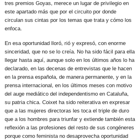
tres premios Goyas, merece un lugar de privilegio en
este apartado más que por el circuito por donde
circulan sus cintas por los temas que trata y cómo los
enfoca.
En esa oportunidad lloró, rió y expresó, con enorme
sinceridad, que no se lo creía. No ha sido fácil para ella
llegar hasta aquí, aunque solo en los últimos años lo ha
declarado, en las decenas de entrevistas que le hacen
en la prensa española, de manera permanente, y en la
prensa internacional, en los últimos meses con motivo
del auge mediático del independentismo en Cataluña,
su patria chica. Coixet ha sido reiterativa en expresar
que a las mujeres directoras les toca el triple de duro
que a los hombres para triunfar y extiende también esta
reflexión a las profesiones del resto de sus congéneres
porque como feminista no desaprovecha oportunidad