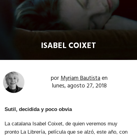
ISABEL COIXET
por
Myriam Bautista
en
lunes, agosto 27, 2018
Sutil, decidida y poco obvia
La catalana Isabel Coixet, de quien veremos muy
pronto La Librería, película que se alzó, este año, con