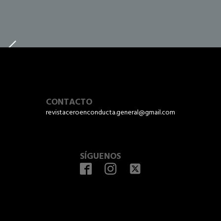
CONTACTO
revistaceroenconducta.general@gmail.com
SÍGUENOS