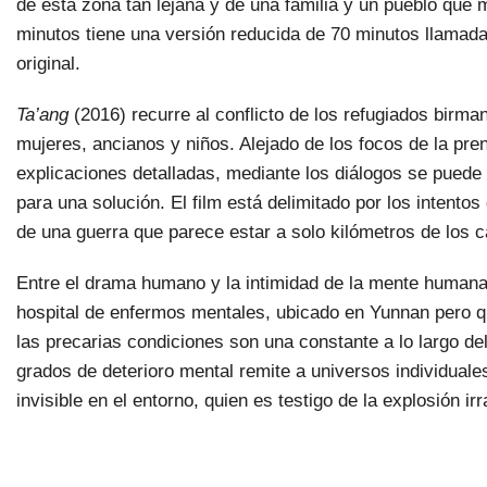
de esta zona tan lejana y de una familia y un pueblo que m
minutos tiene una versión reducida de 70 minutos llamad
original.
Ta’ang
(2016) recurre al conflicto de los refugiados birm
mujeres, ancianos y niños. Alejado de los focos de la pren
explicaciones detalladas, mediante los diálogos se puede
para una solución. El film está delimitado por los intent
de una guerra que parece estar a solo kilómetros de los
Entre el drama humano y la intimidad de la mente humana
hospital de enfermos mentales, ubicado en Yunnan pero qu
las precarias condiciones son una constante a lo largo del
grados de deterioro mental remite a universos individua
invisible en el entorno, quien es testigo de la explosión ir