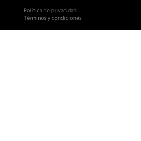
Política de privacidad
Términos y condiciones