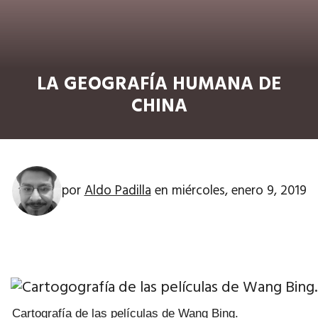
LA GEOGRAFÍA HUMANA DE
CHINA
por
Aldo Padilla
en
miércoles, enero 9, 2019
Cartografía de las películas de Wang Bing.