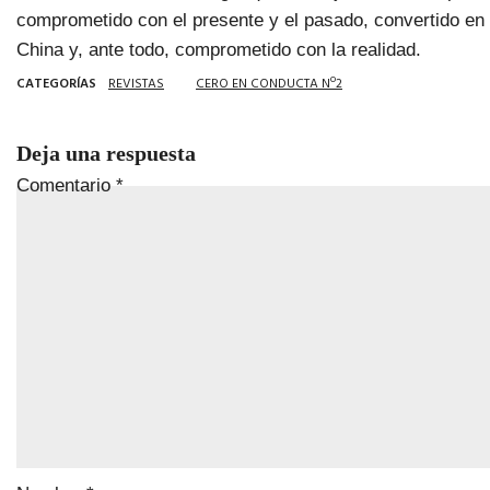
comprometido con el presente y el pasado, convertido en 
China y, ante todo, comprometido con la realidad.
CATEGORÍAS
REVISTAS
CERO EN CONDUCTA Nº2
Deja una respuesta
Comentario
*