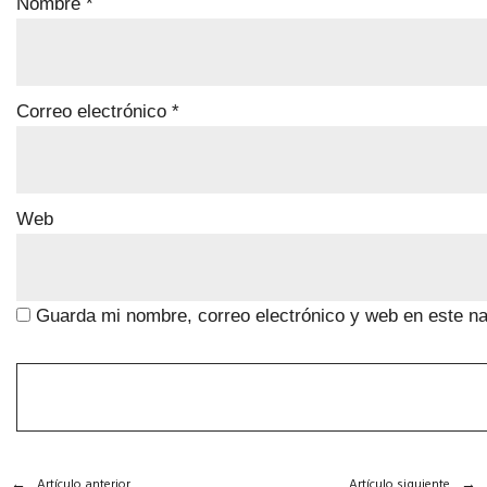
Nombre
*
Correo electrónico
*
Web
Guarda mi nombre, correo electrónico y web en este n
Artículo anterior
Artículo siguiente