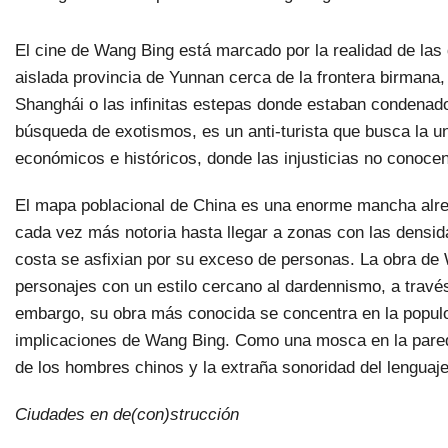
El cine de Wang Bing está marcado por la realidad de las 
aislada provincia de Yunnan cerca de la frontera birmana,
Shanghái o las infinitas estepas donde estaban condenado
búsqueda de exotismos, es un anti-turista que busca la u
económicos e históricos, donde las injusticias no conocen
El mapa poblacional de China es una enorme mancha alrede
cada vez más notoria hasta llegar a zonas con las densid
costa se asfixian por su exceso de personas. La obra de
personajes con un estilo cercano al dardennismo, a trav
embargo, su obra más conocida se concentra en la populo
implicaciones de Wang Bing. Como una mosca en la pared,
de los hombres chinos y la extraña sonoridad del lenguaj
Ciudades en de(con)strucción