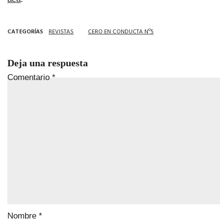
CATEGORÍAS
REVISTAS
CERO EN CONDUCTA Nº5
Deja una respuesta
Comentario
*
Nombre
*