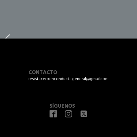
CONTACTO
revistaceroenconducta.general@gmail.com
SÍGUENOS