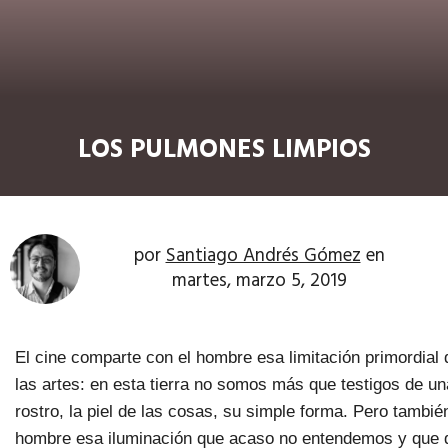
LOS PULMONES LIMPIOS
por
Santiago Andrés Gómez
en
martes, marzo 5, 2019
El cine comparte con el hombre esa limitación primordial 
las artes: en esta tierra no somos más que testigos de una
rostro, la piel de las cosas, su simple forma. Pero tambié
hombre esa iluminación que acaso no entendemos y que d