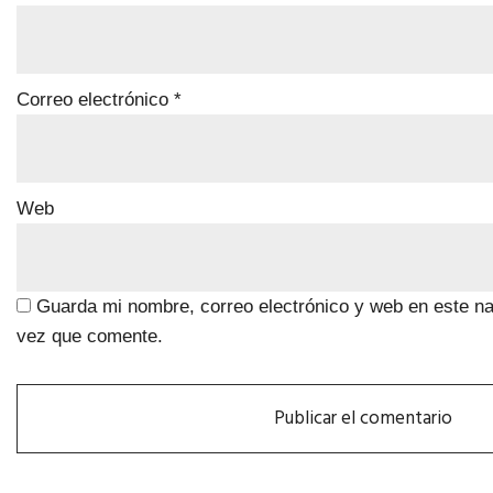
Correo electrónico
*
Web
Guarda mi nombre, correo electrónico y web en este n
vez que comente.