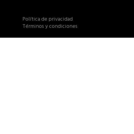
Política de privacidad
Términos y condiciones