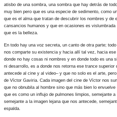
atisbo de una sombra, una sombra que hay detrás de tod
muy bien pero que es una especie de sedimento, como un
que es el alma que tratan de descubrir los nombres y de ex
cansancios humanos y que en ocasiones es vislumbrada 
que es la belleza.
En todo hay una voz secreta, un canto de otra parte; tod
nos comparte su existencia y hacia allí tal vez, hacia ese
donde no hay cosas ni nombres y en donde todo es una s
ni desarrollo, es a donde nos retorna ese trance superior
antecede al cine y al video– y que no solo es el arte, pero
de Víctor Gaviria. Cada imagen del cine de Víctor nos s
que no obnubila al hombre sino que más bien lo envuelve
que es como un influjo de pulmones limpios, semejante a l
semejante a la imagen lejana que nos antecede, semejante 
espalda.