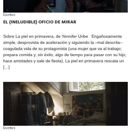
Escritos
EL (INELUDIBLE) OFICIO DE MIRAR
Sobre La piel en primavera, de Yennifer Uribe Engañosamente
simple, desprovista de aceleración y siguiendo la –mal descrita–
coagulada vida de su protagonista (una mujer que va al trabajo;
prepara comida y, sin éxito, algo de tiempo para pasar con su hijo;
hace amistades y sale de fiesta), La piel en primavera rescata un
[…]
Escritos