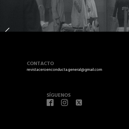
CONTACTO
revistaceroenconducta.general@gmail.com
SÍGUENOS