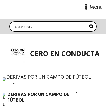
Menu
CERO EN CONDUCTA
Escritos
DERIVAS POR UN CAMPO DE
Escritos
FÚTBOL
LA VIDA DEL UNO SIN EL OTRO