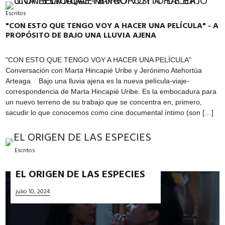
Escritos
"CON ESTO QUE TENGO VOY A HACER UNA PELÍCULA" - A
PROPÓSITO DE BAJO UNA LLUVIA AJENA
"CON ESTO QUE TENGO VOY A HACER UNA PELÍCULA"
Conversación con Marta Hincapié Uribe y Jerónimo Atehortúa
Arteaga Bajo una lluvia ajena es la nueva película-viaje-
correspondencia de Marta Hincapié Uribe. Es la embocadura para
un nuevo terreno de su trabajo que se concentra en, primero,
sacudir lo que conocemos como cine documental íntimo (son […]
Escritos
EL ORIGEN DE LAS ESPECIES
julio 10, 2024