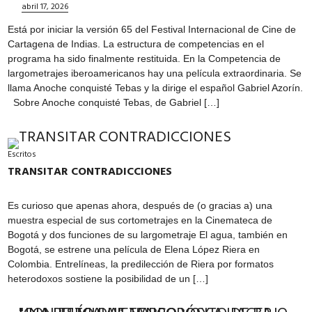
abril 17, 2026
Está por iniciar la versión 65 del Festival Internacional de Cine de
Cartagena de Indias. La estructura de competencias en el
programa ha sido finalmente restituida. En la Competencia de
largometrajes iberoamericanos hay una película extraordinaria. Se
llama Anoche conquisté Tebas y la dirige el español Gabriel Azorín.
Sobre Anoche conquisté Tebas, de Gabriel […]
Escritos
TRANSITAR CONTRADICCIONES
Es curioso que apenas ahora, después de (o gracias a) una
muestra especial de sus cortometrajes en la Cinemateca de
Bogotá y dos funciones de su largometraje El agua, también en
Bogotá, se estrene una película de Elena López Riera en
Colombia. Entrelíneas, la predilección de Riera por formatos
heterodoxos sostiene la posibilidad de un […]