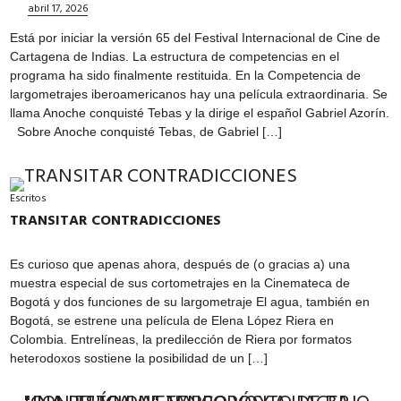
abril 17, 2026
Está por iniciar la versión 65 del Festival Internacional de Cine de
Cartagena de Indias. La estructura de competencias en el
programa ha sido finalmente restituida. En la Competencia de
largometrajes iberoamericanos hay una película extraordinaria. Se
llama Anoche conquisté Tebas y la dirige el español Gabriel Azorín.
Sobre Anoche conquisté Tebas, de Gabriel […]
Escritos
TRANSITAR CONTRADICCIONES
Es curioso que apenas ahora, después de (o gracias a) una
muestra especial de sus cortometrajes en la Cinemateca de
Bogotá y dos funciones de su largometraje El agua, también en
Bogotá, se estrene una película de Elena López Riera en
Colombia. Entrelíneas, la predilección de Riera por formatos
heterodoxos sostiene la posibilidad de un […]