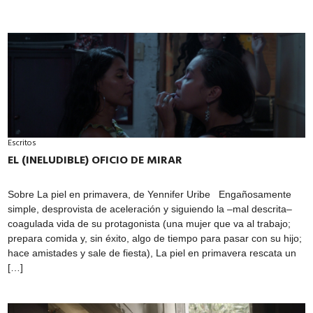
Escritos
EL (INELUDIBLE) OFICIO DE MIRAR
Sobre La piel en primavera, de Yennifer Uribe Engañosamente
simple, desprovista de aceleración y siguiendo la –mal descrita–
coagulada vida de su protagonista (una mujer que va al trabajo;
prepara comida y, sin éxito, algo de tiempo para pasar con su hijo;
hace amistades y sale de fiesta), La piel en primavera rescata un
[…]