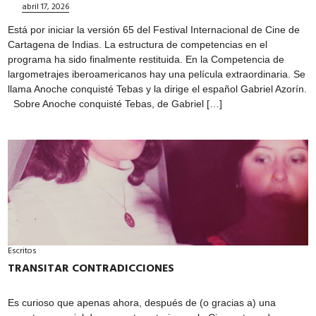
abril 17, 2026
Está por iniciar la versión 65 del Festival Internacional de Cine de
Cartagena de Indias. La estructura de competencias en el
programa ha sido finalmente restituida. En la Competencia de
largometrajes iberoamericanos hay una película extraordinaria. Se
llama Anoche conquisté Tebas y la dirige el español Gabriel Azorín.
Sobre Anoche conquisté Tebas, de Gabriel […]
Escritos
TRANSITAR CONTRADICCIONES
Es curioso que apenas ahora, después de (o gracias a) una