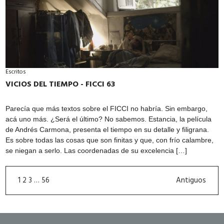
Escritos
VICIOS DEL TIEMPO - FICCI 63
Parecía que más textos sobre el FICCI no habría. Sin embargo,
acá uno más. ¿Será el último? No sabemos. Estancia, la película
de Andrés Carmona, presenta el tiempo en su detalle y filigrana.
Es sobre todas las cosas que son finitas y que, con frío calambre,
se niegan a serlo. Las coordenadas de su excelencia […]
1
2
3
…
56
Antiguos