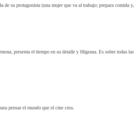
 de su protagonista (una mujer que va al trabajo; prepara comida y,
na, presenta el tiempo en su detalle y filigrana. Es sobre todas las
para pensar el mundo que el cine crea.