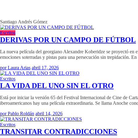
Santiago Andrés Gómez
Escritos
DERIVAS POR UN CAMPO DE FÚTBOL
La nueva película del georgiano Alexandre Koberidze se proyectó en e
emociones soterradas y pistas para una persecución sin trepidación. En 
por Laura Arias
abril 17, 2026
Escritos
LA VIDA DEL UNO SIN EL OTRO
Está por iniciar la versión 65 del Festival Internacional de Cine de Ca
iberoamericanos hay una película extraordinaria. Se llama Anoche con
por Pablo Roldán
abril 14, 2026
Escritos
TRANSITAR CONTRADICCIONES