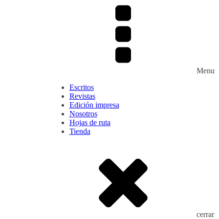
Menu
Escritos
Revistas
Edición impresa
Nosotros
Hojas de ruta
Tienda
cerrar