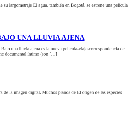
e su largometraje El agua, también en Bogotá, se estrene una película
BAJO UNA LLUVIA AJENA
 lluvia ajena es la nueva película-viaje-correspondencia de
ine documental íntimo (son […]
 de la imagen digital. Muchos planos de El origen de las especies