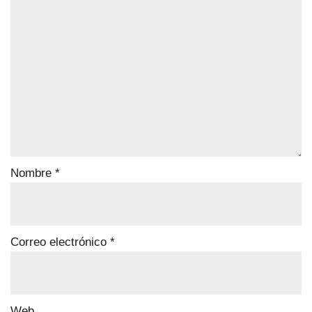
Nombre
*
Correo electrónico
*
Web