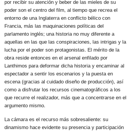
por recibir su atención y beber de las mieles de su
poder son el centro del film, al tiempo que recrea el
entorno de una Inglaterra en conflicto bélico con
Francia, más las maquinaciones políticas del
parlamento inglés; una historia no muy diferente a
aquellas en las que las conspiraciones, las intrigas y la
lucha por el poder son protagonistas. El mérito de la
obra reside entonces en el arsenal enfilado por
Lanthimos para deformar dicha historia y encaminar al
espectador a sentir los escenarios y la puesta en
escena (gracias al cuidado diseño de producción), así
como a disfrutar los recursos cinematográficos a los
que recurre el realizador, más que a concentrarse en el
argumento mismo.
La cámara es el recurso más sobresaliente: su
dinamismo hace evidente su presencia y participación