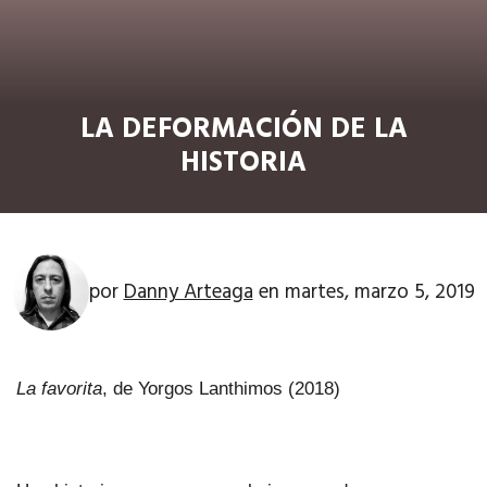
LA DEFORMACIÓN DE LA
HISTORIA
por
Danny Arteaga
en
martes, marzo 5, 2019
La favorita
, de Yorgos Lanthimos (2018)