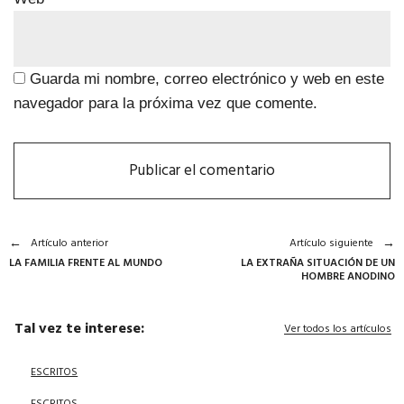
Guarda mi nombre, correo electrónico y web en este
navegador para la próxima vez que comente.
Artículo anterior
Artículo siguiente
LA FAMILIA FRENTE AL MUNDO
LA EXTRAÑA SITUACIÓN DE UN
HOMBRE ANODINO
Tal vez te interese:
Ver todos los artículos
ESCRITOS