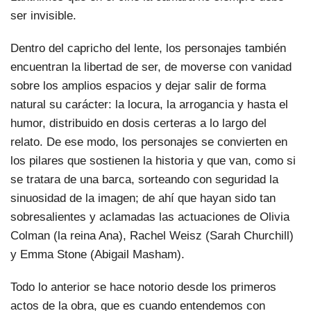
ser invisible.
Dentro del capricho del lente, los personajes también
encuentran la libertad de ser, de moverse con vanidad
sobre los amplios espacios y dejar salir de forma
natural su carácter: la locura, la arrogancia y hasta el
humor, distribuido en dosis certeras a lo largo del
relato. De ese modo, los personajes se convierten en
los pilares que sostienen la historia y que van, como si
se tratara de una barca, sorteando con seguridad la
sinuosidad de la imagen; de ahí que hayan sido tan
sobresalientes y aclamadas las actuaciones de Olivia
Colman (la reina Ana), Rachel Weisz (Sarah Churchill)
y Emma Stone (Abigail Masham).
Todo lo anterior se hace notorio desde los primeros
actos de la obra, que es cuando entendemos con