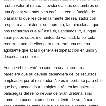
restan valor al relato, ni evidencian las costumbres de
una época; son más bien catálisis con la función de
plasmar lo que reside en la mente del realizador con
respecto a la historia, su impronta, las pinceladas que
nos recuerdan que allí está él, Lanthimos. Y, aunque
sean pocos estos momentos de vanidad, la película
recurre a uno de ellos para cerrarse: una escena
agobiante que acaso genera estupefacción en unos y
desencanto en otros.
Aunque el film esté basado en una historia real,
pareciera que su devenir dependiera de los recursos
empleados por el realizador. No es importante para él lo
que haya acaecido tres siglos atrás en las galerías
palaciegas del reino de Ana de Gran Bretaña, sino
cómo ello puede acomodarse al lente de su cámara;