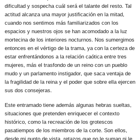
dificultad y sospecha cuál será el talante del resto. Tal
actitud alcanza una mayor justificación en la mitad,
cuando nos sentimos más familiarizados con los
espacios y nuestros ojos se han acomodado a la luz
mortecina de los interiores nocturnos. Nos sumergimos
entonces en el vértigo de la trama, ya con la certeza de
estar enfrentándonos a la relación caótica entre tres
mujeres, más el trasfondo de un reino con un pueblo
mudo y un parlamento instigador, que saca ventaja de
la fragilidad de la reina y el poder que sobre ella ejercen
sus dos consejeras.
Este entramado tiene además algunas hebras sueltas,
situaciones que pretenden enriquecer el contexto
histórico, como la recreación de los grotescos
pasatiempos de los miembros de la corte. Son ellos,
desde mi punto de vista, retazos que no le suman ni le