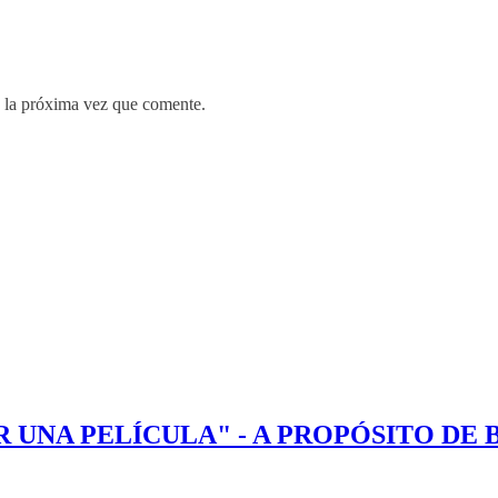
 la próxima vez que comente.
 UNA PELÍCULA" - A PROPÓSITO DE 