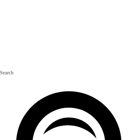
Search