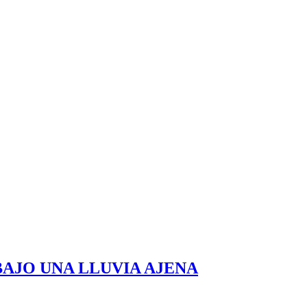
BAJO UNA LLUVIA AJENA