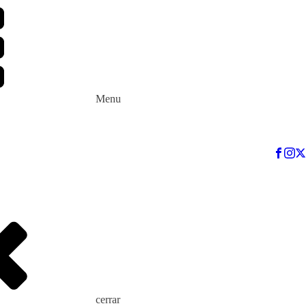
Menu
cerrar