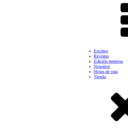
Escritos
Revistas
Edición impresa
Nosotros
Hojas de ruta
Tienda