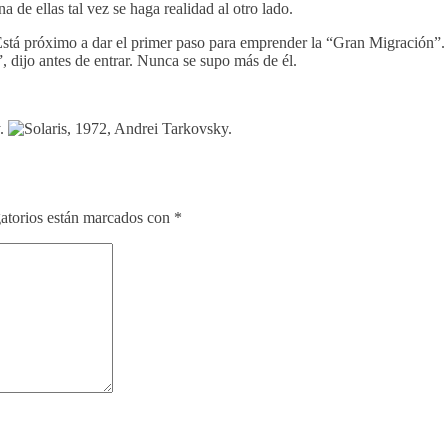
na de ellas tal vez se haga realidad al otro lado.
. Está próximo a dar el primer paso para emprender la “Gran Migración”
, dijo antes de entrar. Nunca se supo más de él.
atorios están marcados con
*