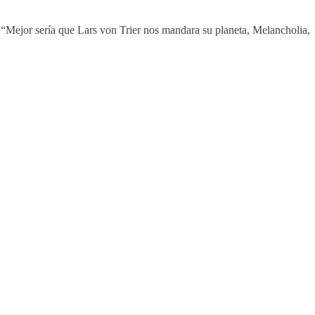
. “Mejor sería que Lars von Trier nos mandara su planeta, Melancholia,