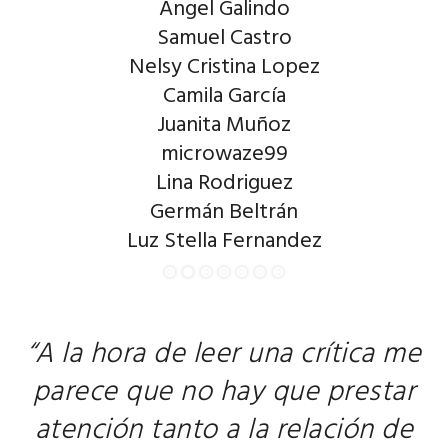
Ángel Galindo
Samuel Castro
Nelsy Cristina Lopez
Camila García
Juanita Muñoz
microwaze99
Lina Rodriguez
Germán Beltrán
Luz Stella Fernandez
“A la hora de leer una crítica me
parece que no hay que prestar
atención tanto a la relación de