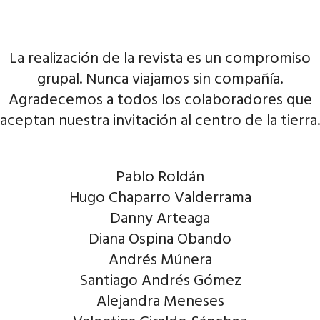
La realización de la revista es un compromiso
grupal. Nunca viajamos sin compañía.
Agradecemos a todos los colaboradores que
aceptan nuestra invitación al centro de la tierra.
Pablo Roldán
Hugo Chaparro Valderrama
Danny Arteaga
Diana Ospina Obando
Andrés Múnera
Santiago Andrés Gómez
Alejandra Meneses