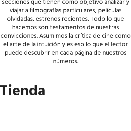
secciones que tienen como objetivo analizar y
viajar a filmografías particulares, películas
olvidadas, estrenos recientes. Todo lo que
hacemos son testamentos de nuestras
convicciones. Asumimos la crítica de cine como
el arte de la intuición y es eso lo que el lector
puede descubrir en cada página de nuestros
números.
Tienda