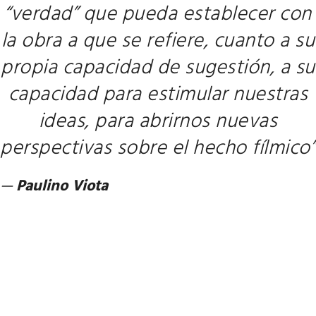
“verdad” que pueda establecer con
la obra a que se refiere, cuanto a su
propia capacidad de sugestión, a su
capacidad para estimular nuestras
ideas, para abrirnos nuevas
perspectivas sobre el hecho fílmico”
—
Paulino Viota