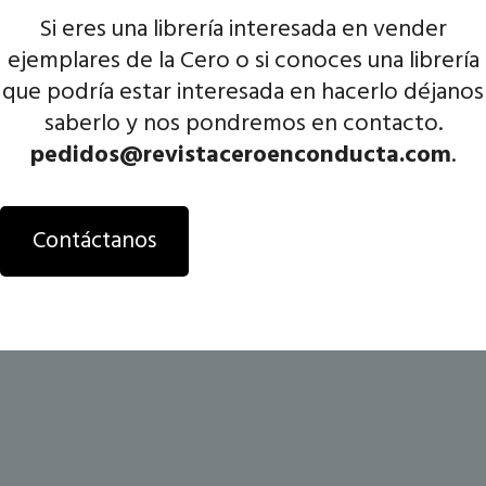
Si eres una librería interesada en vender
ejemplares de la Cero o si conoces una librería
que podría estar interesada en hacerlo déjanos
saberlo y nos pondremos en contacto.
pedidos@revistaceroenconducta.com
.
Contáctanos