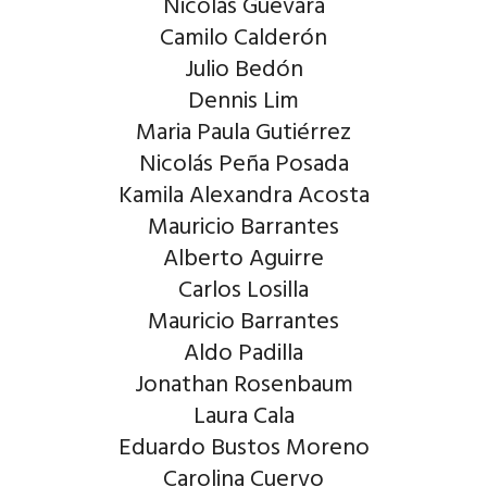
Nicolás Guevara
Camilo Calderón
Julio Bedón
Dennis Lim
Maria Paula Gutiérrez
Nicolás Peña Posada
Kamila Alexandra Acosta
Mauricio Barrantes
Alberto Aguirre
Carlos Losilla
Mauricio Barrantes
Aldo Padilla
Jonathan Rosenbaum
Laura Cala
Eduardo Bustos Moreno
Carolina Cuervo