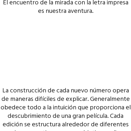
El encuentro de la mirada con la letra impresa
es nuestra aventura.
La construcción de cada nuevo número opera
de maneras difíciles de explicar. Generalmente
obedece todo a la intuición que proporciona el
descubrimiento de una gran película. Cada
edición se estructura alrededor de diferentes