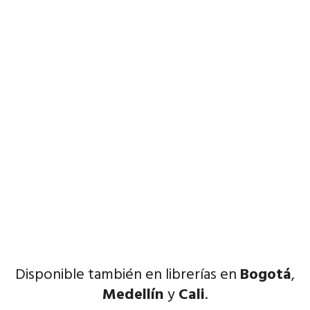
Disponible también en librerías en
Bogotá
,
Medellín
y
Cali
.