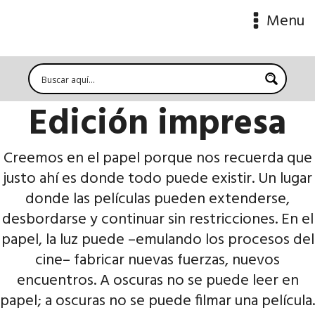
Menu
Edición impresa
Creemos en el papel porque nos recuerda que
justo ahí es donde todo puede existir. Un lugar
donde las películas pueden extenderse,
desbordarse y continuar sin restricciones. En el
papel, la luz puede –emulando los procesos del
cine– fabricar nuevas fuerzas, nuevos
encuentros. A oscuras no se puede leer en
papel; a oscuras no se puede filmar una película.