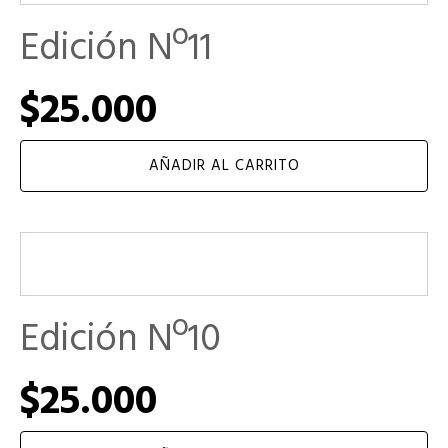
Edición Nº11
$
25.000
AÑADIR AL CARRITO
Edición Nº10
$
25.000