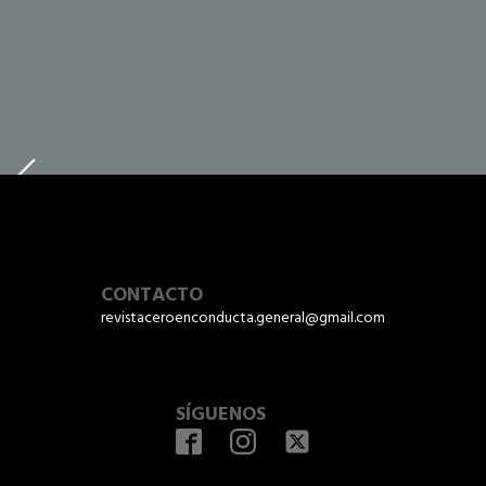
CONTACTO
revistaceroenconducta.general@gmail.com
SÍGUENOS