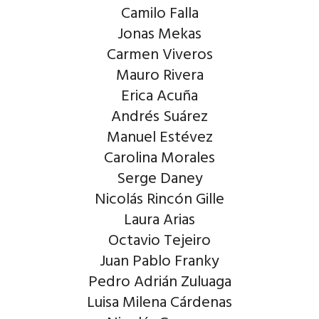
Camilo Falla
Jonas Mekas
Carmen Viveros
Mauro Rivera
Erica Acuña
Andrés Suárez
Manuel Estévez
Carolina Morales
Serge Daney
Nicolás Rincón Gille
Laura Arias
Octavio Tejeiro
Juan Pablo Franky
Pedro Adrián Zuluaga
Luisa Milena Cárdenas