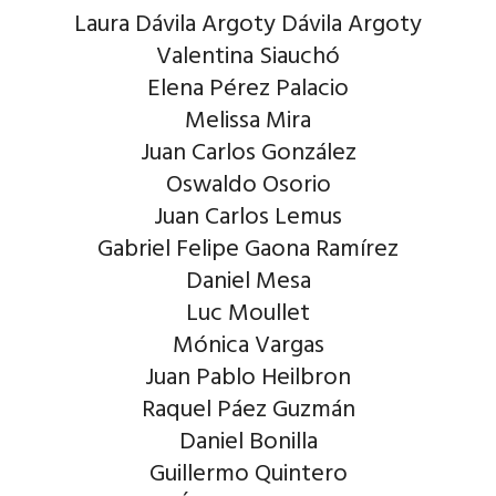
Laura Dávila Argoty Dávila Argoty
Valentina Siauchó
Elena Pérez Palacio
Melissa Mira
Juan Carlos González
Oswaldo Osorio
Juan Carlos Lemus
Gabriel Felipe Gaona Ramírez
Daniel Mesa
Luc Moullet
Mónica Vargas
Juan Pablo Heilbron
Raquel Páez Guzmán
Daniel Bonilla
Guillermo Quintero