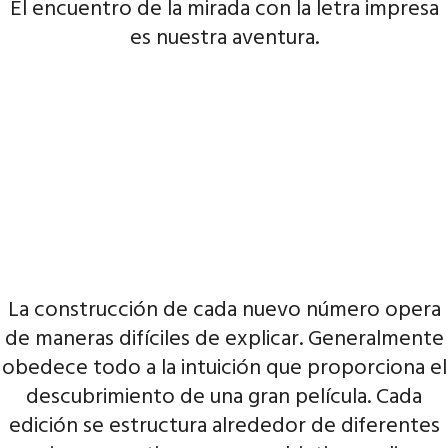
El encuentro de la mirada con la letra impresa
es nuestra aventura.
La construcción de cada nuevo número opera
de maneras difíciles de explicar. Generalmente
obedece todo a la intuición que proporciona el
descubrimiento de una gran película. Cada
edición se estructura alrededor de diferentes