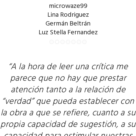
microwaze99
Lina Rodriguez
Germán Beltrán
Luz Stella Fernandez
“A la hora de leer una crítica me
parece que no hay que prestar
atención tanto a la relación de
“verdad” que pueda establecer con
la obra a que se refiere, cuanto a su
propia capacidad de sugestión, a su