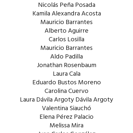
Nicolás Peña Posada
Kamila Alexandra Acosta
Mauricio Barrantes
Alberto Aguirre
Carlos Losilla
Mauricio Barrantes
Aldo Padilla
Jonathan Rosenbaum
Laura Cala
Eduardo Bustos Moreno
Carolina Cuervo
Laura Dávila Argoty Dávila Argoty
Valentina Siauchó
Elena Pérez Palacio
Melissa Mira