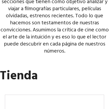
secciones que tienen como objetivo analizar y
viajar a filmografías particulares, películas
olvidadas, estrenos recientes. Todo lo que
hacemos son testamentos de nuestras
convicciones. Asumimos la crítica de cine como
el arte de la intuición y es eso lo que el lector
puede descubrir en cada página de nuestros
números.
Tienda