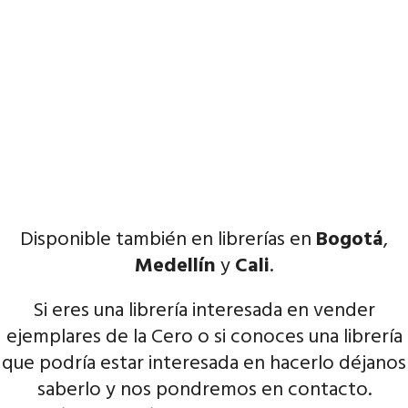
Disponible también en librerías en
Bogotá
,
Medellín
y
Cali
.
Si eres una librería interesada en vender
ejemplares de la Cero o si conoces una librería
que podría estar interesada en hacerlo déjanos
saberlo y nos pondremos en contacto.