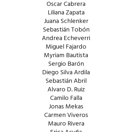
Oscar Cabrera
Liliana Zapata
Juana Schlenker
Sebastián Tobón
Andrea Echeverri
Miguel Fajardo
Myriam Bautista
Sergio Barón
Diego Silva Ardila
Sebastián Abril
Alvaro D. Ruiz
Camilo Falla
Jonas Mekas
Carmen Viveros
Mauro Rivera