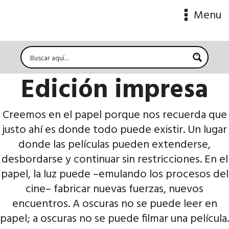
Menu
Edición impresa
Creemos en el papel porque nos recuerda que
justo ahí es donde todo puede existir. Un lugar
donde las películas pueden extenderse,
desbordarse y continuar sin restricciones. En el
papel, la luz puede –emulando los procesos del
cine– fabricar nuevas fuerzas, nuevos
encuentros. A oscuras no se puede leer en
papel; a oscuras no se puede filmar una película.