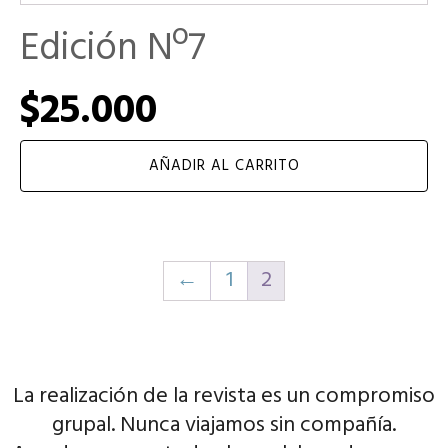
Edición Nº7
$
25.000
AÑADIR AL CARRITO
←
1
2
La realización de la revista es un compromiso
grupal. Nunca viajamos sin compañía.