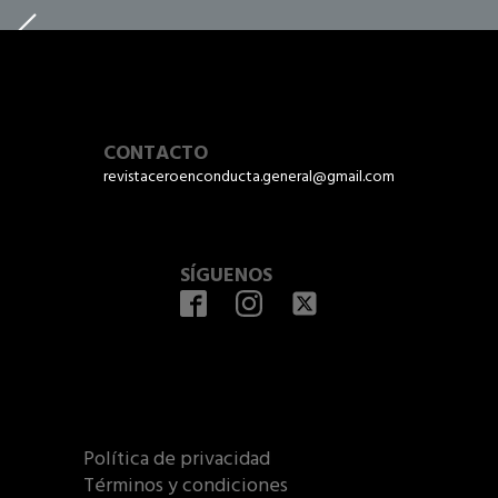
CONTACTO
revistaceroenconducta.general@gmail.com
SÍGUENOS
Política de privacidad
Términos y condiciones