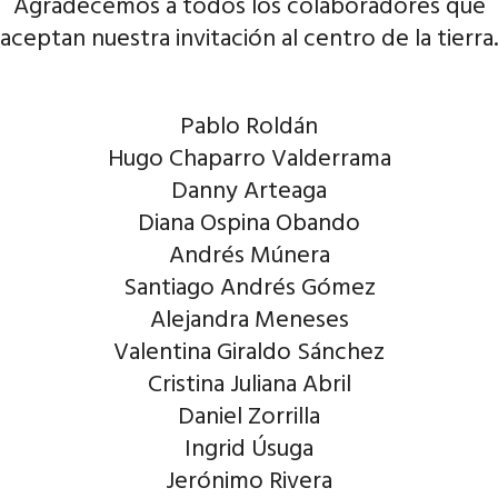
Agradecemos a todos los colaboradores que
aceptan nuestra invitación al centro de la tierra.
Pablo Roldán
Hugo Chaparro Valderrama
Danny Arteaga
Diana Ospina Obando
Andrés Múnera
Santiago Andrés Gómez
Alejandra Meneses
Valentina Giraldo Sánchez
Cristina Juliana Abril
Daniel Zorrilla
Ingrid Úsuga
Jerónimo Rivera